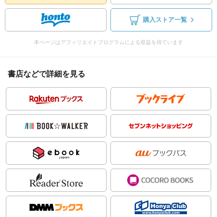
購入ストア一覧
本ページはアフィリエイトプログラムによる収益を得ています
書店などで詳細を見る