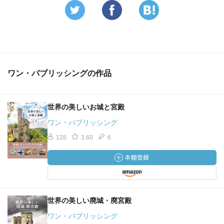
ワン・パブリッシングの作品
世界の美しいお城と宮殿
ワン・パブリッシング
128
3.60
6
世界の美しい廃城・廃宮殿
ワン・パブリッシング