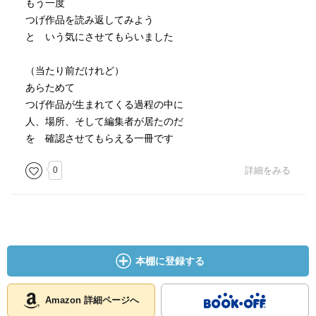
もう一度
つげ作品を読み返してみよう
と いう気にさせてもらいました
（当たり前だけれど）
あらためて
つげ作品が生まれてくる過程の中に
人、場所、そして編集者が居たのだ
を 確認させてもらえる一冊です
0
詳細をみる
本棚に登録する
Amazon 詳細ページへ