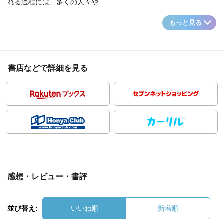
れる過程には、多くの人々や...
もっと見る
書店などで詳細を見る
感想・レビュー・書評
並び替え:
いいね順
新着順