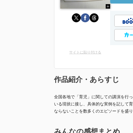
サイトに貼り付ける
作品紹介・あらすじ
全国各地で「育児」に関しての講演を行っ
いる現状に接し、具体的な実例を記して育
ならないことを数多くのエピソードを盛り
みんなの感想まとめ