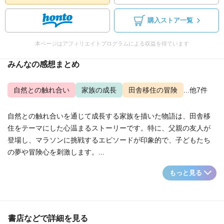
購入ストア一覧
本ページはアフィリエイトプログラムによる収益を得ています
みんなの感想まとめ
自然との触れ合い
家族の成長
田舎移住の冒険
...他7件
自然との触れ合いを通じて成長する家族を描いた物語は、田舎移
住をテーマにした心温まるストーリーです。特に、父親の友人が
登場し、マラソンに挑戦するエピソードが印象的で、子どもたち
の夢や冒険心を刺激します。...
もっと見る
書店などで詳細を見る