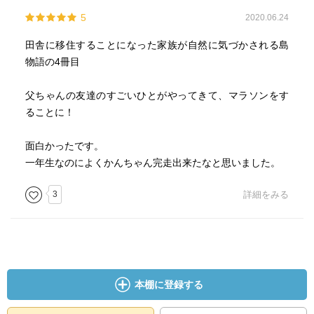
5
2020.06.24
田舎に移住することになった家族が自然に気づかされる島
物語の4冊目
父ちゃんの友達のすごいひとがやってきて、マラソンをす
ることに！
面白かったです。
一年生なのによくかんちゃん完走出来たなと思いました。
3
詳細をみる
本棚に登録する