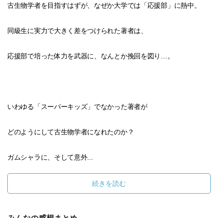
古生物学者を目指すはずが、なぜか大学では「応援部」に熱中。
同級生に実力で大きく差をつけられた著者は、
応援部で培った体力を武器に、なんとか挽回を図り…。
いわゆる「スーパーキッズ」でなかった著者が
どのようにして古生物学者になれたのか？
ガムシャラに、そして意外...
続きを読む