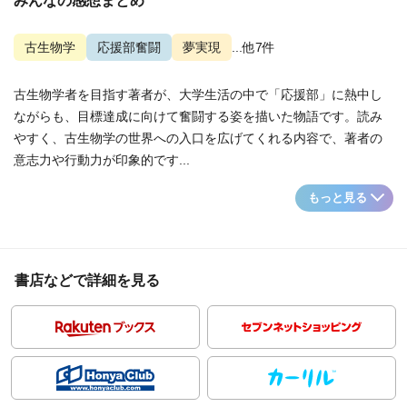
みんなの感想まとめ
古生物学
応援部奮闘
夢実現
...他7件
古生物学者を目指す著者が、大学生活の中で「応援部」に熱中し
ながらも、目標達成に向けて奮闘する姿を描いた物語です。読み
やすく、古生物学の世界への入口を広げてくれる内容で、著者の
意志力や行動力が印象的です...
もっと見る
書店などで詳細を見る