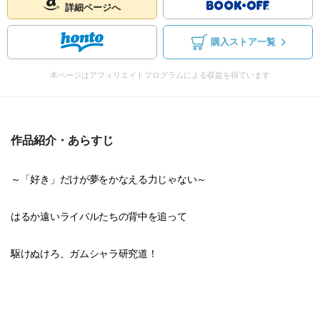
詳細ページへ
購入ストア一覧
本ページはアフィリエイトプログラムによる収益を得ています
作品紹介・あらすじ
～「好き」だけが夢をかなえる力じゃない～
はるか遠いライバルたちの背中を追って
駆けぬけろ、ガムシャラ研究道！