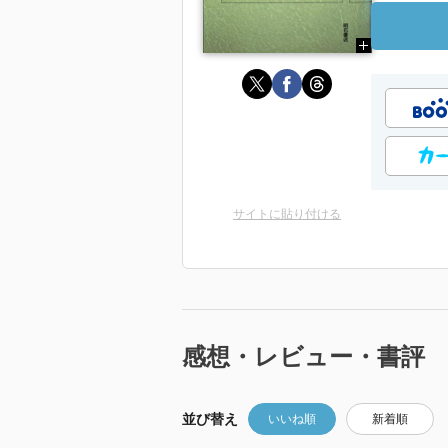
サイトに貼り付ける
感想・レビュー・書評
並び替え
いいね順
新着順