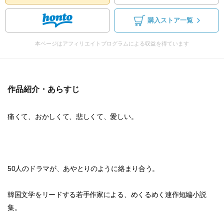
購入ストア一覧
本ページはアフィリエイトプログラムによる収益を得ています
作品紹介・あらすじ
痛くて、おかしくて、悲しくて、愛しい。
50人のドラマが、あやとりのように絡まり合う。
韓国文学をリードする若手作家による、めくるめく連作短編小説
集。