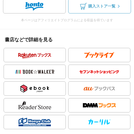
購入ストア一覧
本ページはアフィリエイトプログラムによる収益を得ています
書店などで詳細を見る