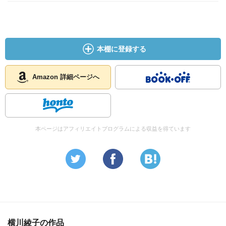
本棚に登録する
Amazon 詳細ページへ
本ページはアフィリエイトプログラムによる収益を得ています
横川綾子の作品