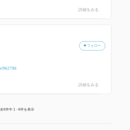
詳細をみる
フォロー
me/962796
詳細をみる
全6件中 1 - 6件を表示