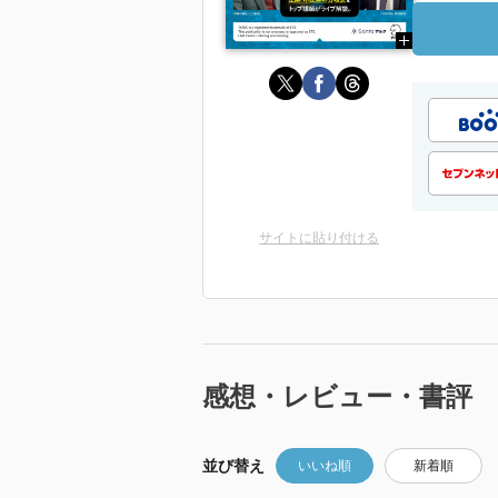
サイトに貼り付ける
感想・レビュー・書評
並び替え
いいね順
新着順