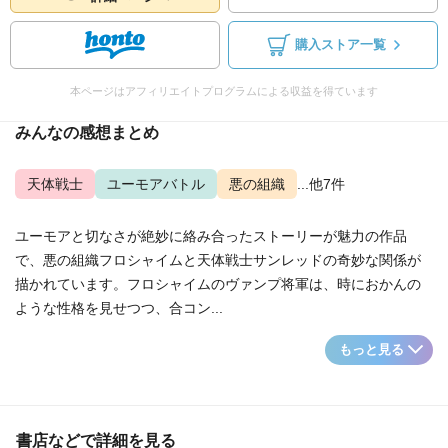
購入ストア一覧
本ページはアフィリエイトプログラムによる収益を得ています
みんなの感想まとめ
天体戦士
ユーモアバトル
悪の組織
...他7件
ユーモアと切なさが絶妙に絡み合ったストーリーが魅力の作品
で、悪の組織フロシャイムと天体戦士サンレッドの奇妙な関係が
描かれています。フロシャイムのヴァンプ将軍は、時におかんの
ような性格を見せつつ、合コン...
もっと見る
書店などで詳細を見る