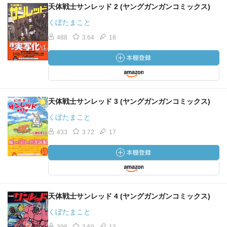
天体戦士サンレッド 2 (ヤングガンガンコミックス)
くぼたまこと
488
3.64
18
天体戦士サンレッド 3 (ヤングガンガンコミックス)
くぼたまこと
433
3.72
17
天体戦士サンレッド 4 (ヤングガンガンコミックス)
くぼたまこと