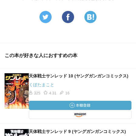
この本が好きな人におすすめの本
天体戦士サンレッド 10 (ヤングガンガンコミックス)
くぼたまこと
325
4.31
16
天体戦士サンレッド 9 (ヤングガンガンコミックス)