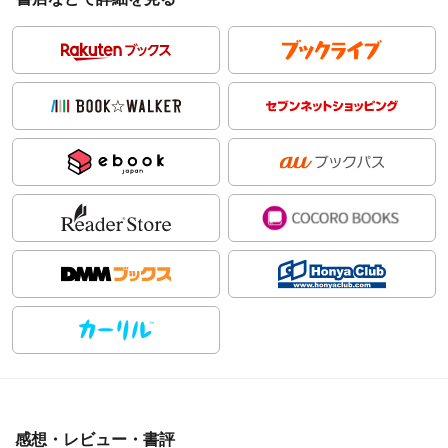
感想・レビュー・書評