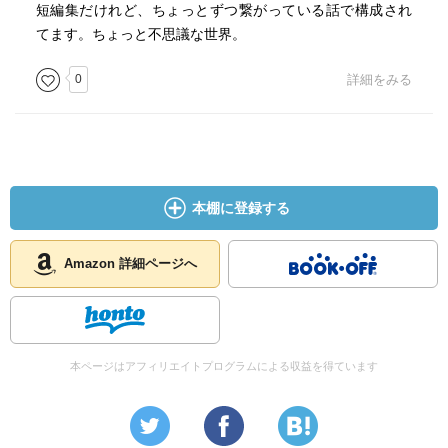
短編集だけれど、ちょっとずつ繋がっている話で構成され
てます。ちょっと不思議な世界。
0
詳細をみる
本棚に登録する
Amazon 詳細ページへ
本ページはアフィリエイトプログラムによる収益を得ています