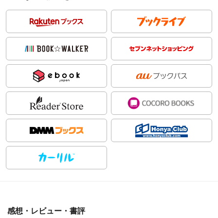
感想・レビュー・書評