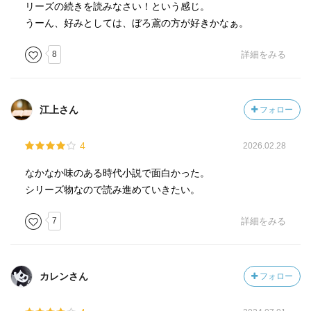
リーズの続きを読みなさい！という感じ。
うーん、好みとしては、ぼろ鳶の方が好きかなぁ。
8
詳細をみる
江上さん
フォロー
4
2026.02.28
なかなか味のある時代小説で面白かった。
シリーズ物なので読み進めていきたい。
7
詳細をみる
カレンさん
フォロー