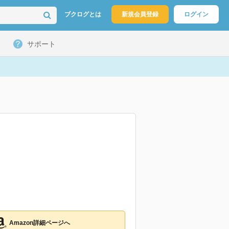
ブクログとは
新規会員登録
ログイン
サポート
Amazon詳細ページへ