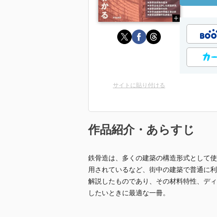
サイトに貼り付ける
作品紹介・あらすじ
鉄骨造は、多くの建築の構造形式として使
用されているなど、街中の建築で普通に利
解説したものであり、その材料特性、ディ
したいときに最適な一冊。