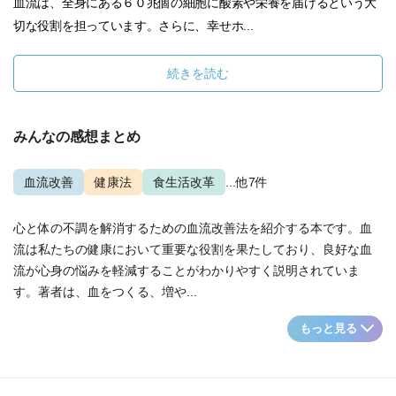
血流は、全身にある６０兆個の細胞に酸素や栄養を届けるという大
切な役割を担っています。さらに、幸せホ...
続きを読む
みんなの感想まとめ
血流改善
健康法
食生活改革
...他7件
心と体の不調を解消するための血流改善法を紹介する本です。血
流は私たちの健康において重要な役割を果たしており、良好な血
流が心身の悩みを軽減することがわかりやすく説明されていま
す。著者は、血をつくる、増や...
もっと見る