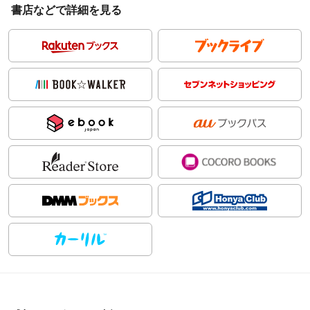
書店などで詳細を見る