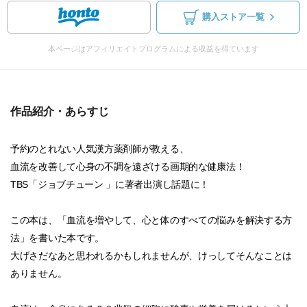
購入ストア一覧
本ページはアフィリエイトプログラムによる収益を得ています
作品紹介・あらすじ
予約のとれない人気漢方薬剤師が教える、
血流を改善して心身の不調を遠ざける画期的な健康法！
TBS「ジョブチューン 」に著者出演し話題に！
この本は、「血流を増やして、心と体のすべての悩みを解決する方
法」を書いた本です。
大げさだなあと思われるかもしれませんが、けっしてそんなことは
ありません。