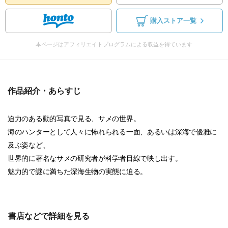
購入ストア一覧
本ページはアフィリエイトプログラムによる収益を得ています
作品紹介・あらすじ
迫力のある動的写真で見る、サメの世界。
海のハンターとして人々に怖れられる一面、あるいは深海で優雅に
及ぶ姿など、
世界的に著名なサメの研究者が科学者目線で映し出す。
魅力的で謎に満ちた深海生物の実態に迫る。
書店などで詳細を見る