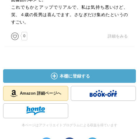
これでもかとアップでリアルで、私は気持ち悪いけど、
笑、４歳の長男は喜んでます。さなぎだけ集めたというの
すごい。
0
詳細をみる
本棚に登録する
Amazon 詳細ページへ
本ページはアフィリエイトプログラムによる収益を得ています