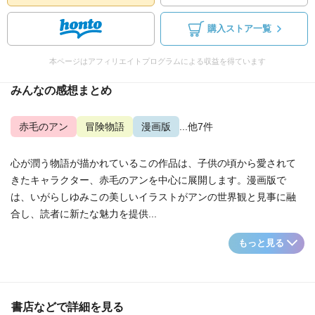
購入ストア一覧
本ページはアフィリエイトプログラムによる収益を得ています
みんなの感想まとめ
赤毛のアン
冒険物語
漫画版
...他7件
心が潤う物語が描かれているこの作品は、子供の頃から愛されて
きたキャラクター、赤毛のアンを中心に展開します。漫画版で
は、いがらしゆみこの美しいイラストがアンの世界観と見事に融
合し、読者に新たな魅力を提供...
もっと見る
書店などで詳細を見る