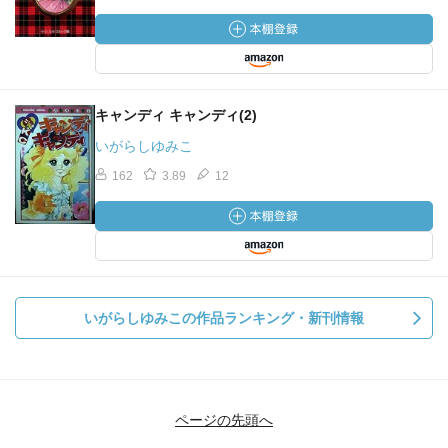
キャンディ キャンディ(2)
いがらしゆみこ
162
3.89
12
いがらしゆみこの作品ランキング・新刊情報
ページの先頭へ