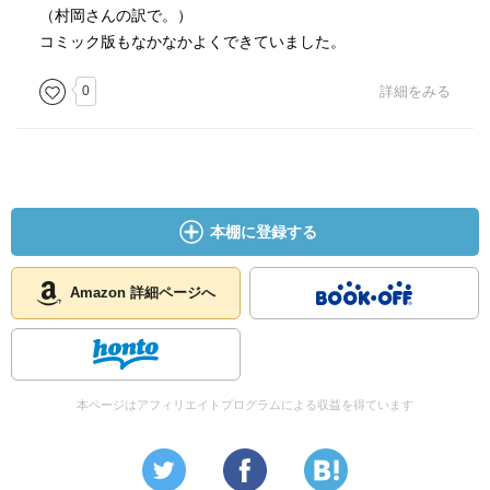
（村岡さんの訳で。）
コミック版もなかなかよくできていました。
0
詳細をみる
本棚に登録する
Amazon 詳細ページへ
本ページはアフィリエイトプログラムによる収益を得ています