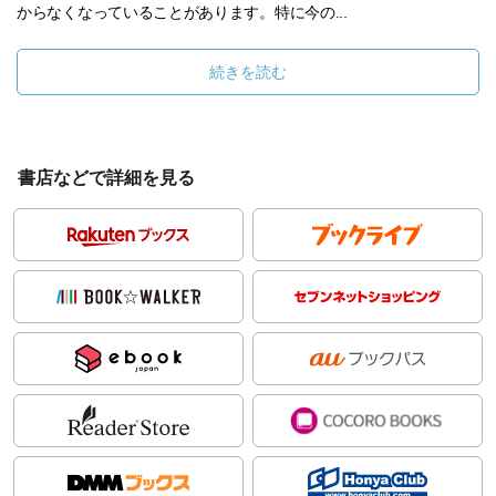
からなくなっていることがあります。特に今の...
続きを読む
書店などで詳細を見る