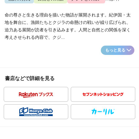
命の尊さと生きる理由を描いた物語が展開されます。紀伊国・太
地を舞台に、漁師たちとクジラの命懸けの戦いが繰り広げられ、
迫力ある展開が読者を引き込みます。人間と自然との関係を深く
考えさせられる内容で、クジ...
もっと見る
書店などで詳細を見る