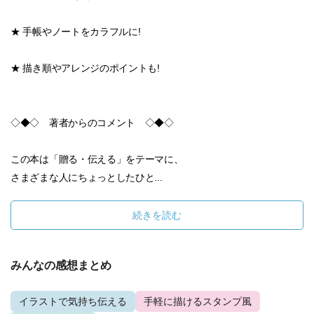
★ 手帳やノートをカラフルに!
★ 描き順やアレンジのポイントも!
◇◆◇ 著者からのコメント ◇◆◇
この本は「贈る・伝える」をテーマに、
さまざまな人にちょっとしたひと...
続きを読む
みんなの感想まとめ
イラストで気持ち伝える
手軽に描けるスタンプ風