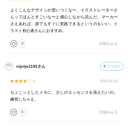
よくこんなデザインが思いつくな〜、イラストレーターさ
んってほんとすごいな〜と感心しながら読んだ。マーカー
さえあれば、誰でもすぐに実践できるというのもいい。イ
ラスト初心者さんにおすすめ。
0
詳細をみる
nijntje1192さん
フォロー
4
2024.05.23
ちょこっとしたメモに、少しのエッセンスを添えたいの。
練習しちゃえ。
0
詳細をみる