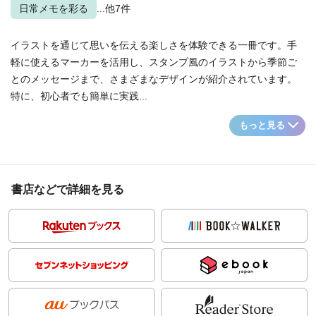
日常メモを彩る
...他7件
イラストを通じて思いを伝える楽しさを体験できる一冊です。手
軽に使えるマーカーを活用し、スタンプ風のイラストから季節ご
とのメッセージまで、さまざまなデザインが紹介されています。
特に、初心者でも簡単に実践...
もっと見る
書店などで詳細を見る