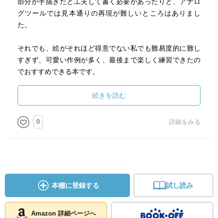
部分が手描きだと工夫して書く必要があったりと、アナロ
グツールでは見本通りの再現が難しいところはありまし
た。
それでも、絵がそれほど得意でない私でも難易度的に難し
すぎず、可愛い作例が多く、最後まで楽しく練習できたの
でおすすめできる本です。
続きを読む
0
詳細をみる
本棚に登録する
試し読み
Amazon 詳細ページへ