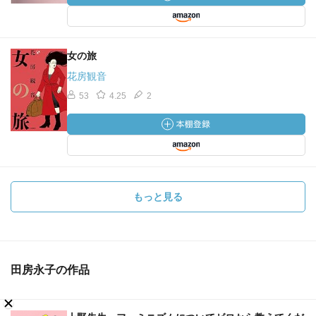
女の旅
花房観音
53
4.25
2
もっと見る
田房永子の作品