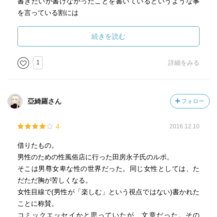
書きたいが書けなかったことを書いているというような事
を言っている割には
何が書きたいのかよくわからない
かつてはやったテキストサイト的な突っ込みレベルに思え
続きを読む
てしまう
私が好きな松沢呉一なんかだと、さらに一歩も二歩も考え
1
詳細をみる
を深めたうえでかいてたりするが、
この著者に対して私としては、イメージとしてはフェミニ
ズム的な
亞綺羅さん
フォロー
かみ合わない批判でしかないなあというイメージ
4
2016.12.10
借りたもの。
男性のための性風俗店に行った田房永子氏のルポ。
そこは男尊女卑な性の世界だった。同じ女性としては、た
だただ胸が苦しくなる。
女性目線で(男性が「楽しむ」という視点ではない)書かれた
ことに称賛。
コミックエッセイかと思っていたが、文章だった。その