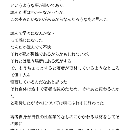
というような事が書いてあり、
読んだ頃はわからなかったが、
この本みたいなのが来るからなんだろうなあと思った
読んで早々になんかな～
って感じになった
なんだか読んでて不快
それが私が男性であるからかもしれないが、
それとは違う場所にある気がする
で、もうちょっとすると著者が取材しているようなところ
で働く人を
軽蔑しているんだなあと思った
それ自体は途中で著者も認めたため、そのあと変わるのか
な
と期待したがそれについては特にふれずに終わった
著者自身が男性の性産業的なものにかかわる取材をしてそ
の際に