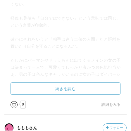
くない。
軽蔑も尊敬も「自分ではできない」という意味では同じ、
という言葉が印象的。
確かにそれをいうと『相手は違う土俵の人間』だと距離を
置いたり自分を守ることになるんだ。
たしかにパーマンやドラえもんに出てくるメインの女の子
は決まって一人で、可愛くてしっかり者かつお色気担当か
ぁ。男の子は色んなキャラがいるのに女の子はダイバーシ
ティ要素がない、ただの女の子というだけの存在。今の日
本のトップの縮図だなぁ。
続きを読む
0
詳細をみる
もももさん
フォロー