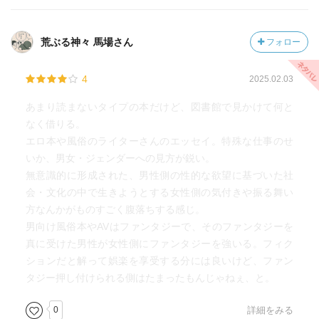
荒ぶる神々 馬場さん
フォロー
4
2025.02.03
あまり読まないタイプの本だけど、図書館で見かけて何と
なく借りる。
エロ本や風俗のライターさんのエッセイ。特殊な仕事のせ
いか、男女・ジェンダーへの見方が鋭い。
無意識的に形成された、男性側の性的な欲望に基づいた社
会・文化の中で生きようとする女性側の気付きや振る舞い
方なんかがものすごく腹落ちする感じ。
男向け風俗本やAVはファンタジーで、そのファンタジーを
真に受けた男性が女性側にファンタジーを強いる。フィク
ションだと解って娯楽を享受する分には良いけど、ファン
タジー押し付けられる側はたまったもんじゃねぇ、と。
0
詳細をみる