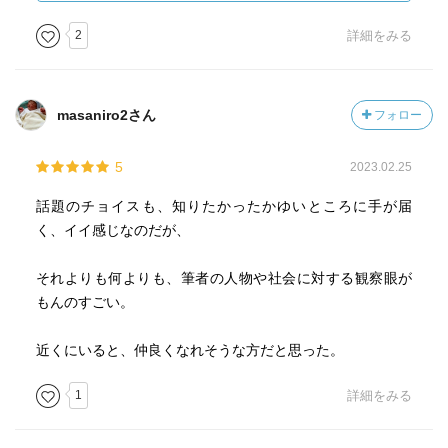
ないふりをして、男性を立てるような振る舞いをする。
2
詳細をみる
この筆者もそのようなふるまいを仕事などを潤滑に進める
ための技として当然のように使ったいるのだが、心の底で
はその男性のニブさなど、男女差の不条理さなどに違和感
masaniro2さん
フォロー
を感じている。
5
2023.02.25
そんな中男性しかいけない場所に行くことで、女性として
男性目線を体験をすることは、女性としては非常に無理の
話題のチョイスも、知りたかったかゆいところに手が届
ある、ばからしい行為であるからこそ、男性の滑稽さ、女
く、イイ感じなのだが、
性が女性を演じる滑稽さが浮き出てくる。
それよりも何よりも、筆者の人物や社会に対する観察眼が
私は男性なので、やはりこのような目線で男性の性に関す
もんのすごい。
る考え方を語られることが非常に新鮮だった。というか、
女友達とかからこのような発言を断片的に聞いたことがあ
近くにいると、仲良くなれそうな方だと思った。
るので、今更ながら腑におちて理解しやすかった。という
感覚に近い。
1
詳細をみる
最後の方に記載してあるＡＫＢ４８への考察が非常に面白