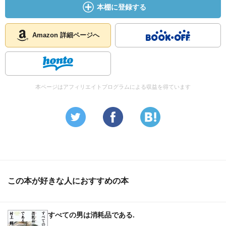
本棚に登録する
Amazon 詳細ページへ
本ページはアフィリエイトプログラムによる収益を得ています
この本が好きな人におすすめの本
すべての男は消耗品である.