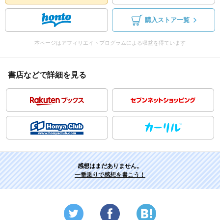
購入ストア一覧
本ページはアフィリエイトプログラムによる収益を得ています
書店などで詳細を見る
感想はまだありません。
一番乗りで感想を書こう！