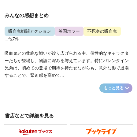
みんなの感想まとめ
吸血鬼戦闘アクション
英国ホラー
不死身の吸血鬼
...他7件
吸血鬼との壮絶な戦いが繰り広げられる中、個性的なキャラクタ
ーたちが登場し、物語に深みを与えています。特にバレンタイン
兄弟は、初めての登場で期待を持たせながらも、意外な形で退場
することで、緊迫感を高めて...
もっと見る
書店などで詳細を見る