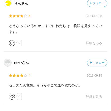
りんさん
フォロー
4
2014.01.28
どうなっているのか、すでにわたしは、物語を見失ってい
ます。
0
詳細をみる
rererさん
フォロー
4
2013.09.15
セラスたん覚醒。そうかそこで血を飲むのか。
0
詳細をみる