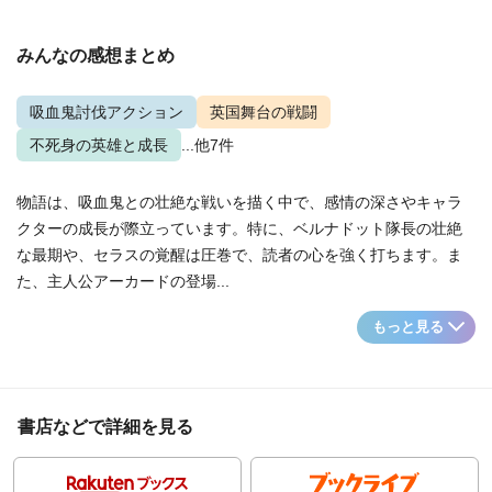
みんなの感想まとめ
吸血鬼討伐アクション
英国舞台の戦闘
不死身の英雄と成長
...他7件
物語は、吸血鬼との壮絶な戦いを描く中で、感情の深さやキャラ
クターの成長が際立っています。特に、ベルナドット隊長の壮絶
な最期や、セラスの覚醒は圧巻で、読者の心を強く打ちます。ま
た、主人公アーカードの登場...
もっと見る
書店などで詳細を見る