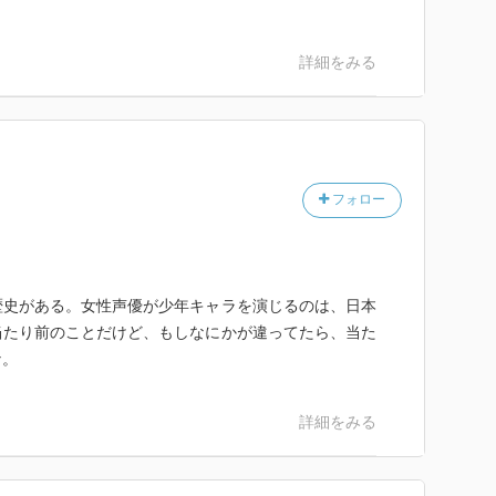
詳細をみる
フォロー
歴史がある。女性声優が少年キャラを演じるのは、日本
当たり前のことだけど、もしなにかが違ってたら、当た
な。
詳細をみる