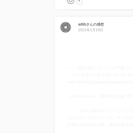
2
の観点で記述したものである。
adlib
さん
の感想
2021年1月19日
── 石田 美紀《アニメと声優の
～ なぜ女性が少年を演じるのか 202
http://booklog.jp/users/awalibrary
♀Ishida, Minori 視聴覚文化
…… 日本の漫画やアニメについ
ものはまだ少ないようだ。サブカル
京都大学大学院人間・環境学研究科
声優にまで射程を伸ばした斬新な