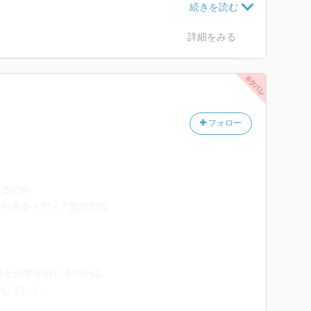
詳細をみる
緒方 恵美、高山 みなみ......。
るのは、日本アニメの特徴だという。
まれ、アニメ文化に何をもたらしてき
のテーマだ。
フォロー
メと声優の歴史をたどり、日本が独
を描き出す。子役起用が難しいという
優をあてる配役は、魔法少女もの、
などのアニメの変遷とともに多様な広
れるのか
え、恋愛対象としての「イケボ」の青年
から見るメディア史の前提
ャラクターとの差異やジェンダーの
喚起してきたという。
恋する青年までの女性声優を切り口
性が少年を演じるのかは、
考察している。本書は以下の構成。戦
かしていく。
ぼり、声優の歴史をたどっている。