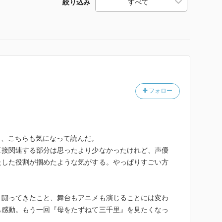
絞り込み
フォロー
ら、こちらも気になって読んだ。
直接関連する部分は思ったより少なかったけれど、声優
たした役割が掴めたような気がする。やっぱりすごい方
と闘ってきたこと、舞台もアニメも演じることには変わ
も感動。もう一回『母をたずねて三千里』を見たくなっ