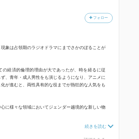
フォロー
現象は占領期のラジオドラマにまでさかのぼることが
の経済的倫理的理由が大であったが、時を経るに従
らず、青年・成人男性をも演じるようになり、アニメに
ス化が進むと、両性具有的な役までが熱狂的な人気をも
。
心に様々な領域においてジェンダー越境的な新しい物
年役を演じるというこのについての考察を中心に、戦
というアーティストについて、アニメ研究やメディア史