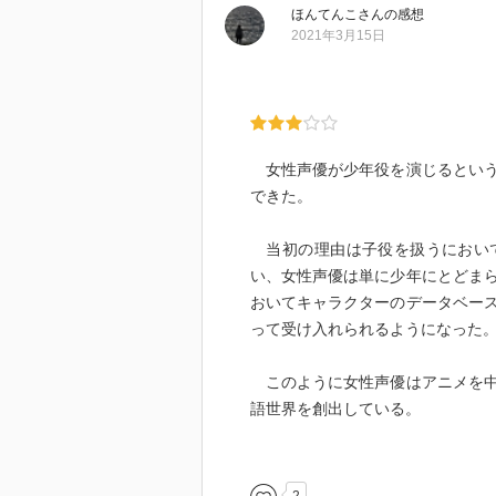
ほんてんこ
さん
の感想
2021年3月15日
女性声優が少年役を演じるという
できた。
当初の理由は子役を扱うにおいて
い、女性声優は単に少年にとどま
おいてキャラクターのデータベー
って受け入れられるようになった
このように女性声優はアニメを中
語世界を創出している。
本書は上述のように女性声優が少
後から現在に至るまでの「声優」