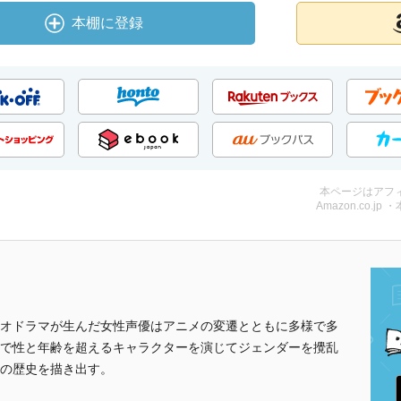
本棚に登録
本ページはアフ
Amazon.co.jp 
オドラマが生んだ女性声優はアニメの変遷とともに多様で多
で性と年齢を超えるキャラクターを演じてジェンダーを攪乱
の歴史を描き出す。