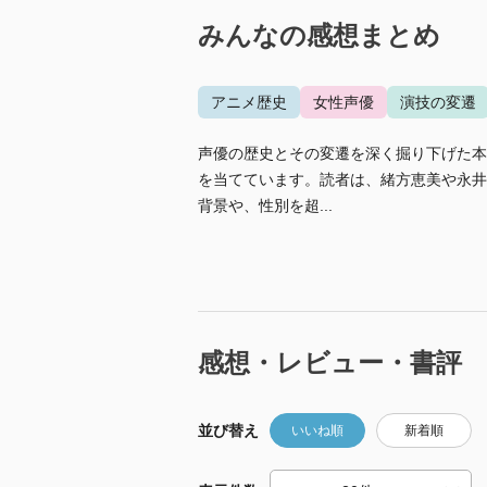
みんなの感想まとめ
アニメ歴史
女性声優
演技の変遷
声優の歴史とその変遷を深く掘り下げた本
を当てています。読者は、緒方恵美や永井
背景や、性別を超...
感想・レビュー・書評
並び替え
いいね順
新着順