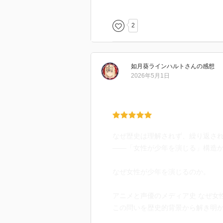
・性も年齢も超える
2
野沢 雅子、小原 乃梨子、田中 真弓、
アニメの少年を女性の声優が演じ
こうした配役はどのようにして生
如月葵ラインハルト
さん
の感想
たのだろうか――というのが本書
2026年5月1日
少年を演じる女性声優を軸にアニ
自に育んできたアニメと声の文化
制約から始まった少年役に女性声
アイドルアニメ、萌えアニメ、BL
なぜ歴史は理解されず、繰り返さ
がりを見せてきた。性も年齢も超
――「女性が少年を演じる」構造
まで演じる女性声優は、外見とキ
ズレから、視聴者に独特の欲望を
なぜ女性が少年を演じるのか。
みんなに愛される少年から女性が
アニメと声優のメディア史 なぜ女
に、アニメと声優のメディア史を
この問いを歴史的背景から解き明
後のラジオ放送の時代までさかの