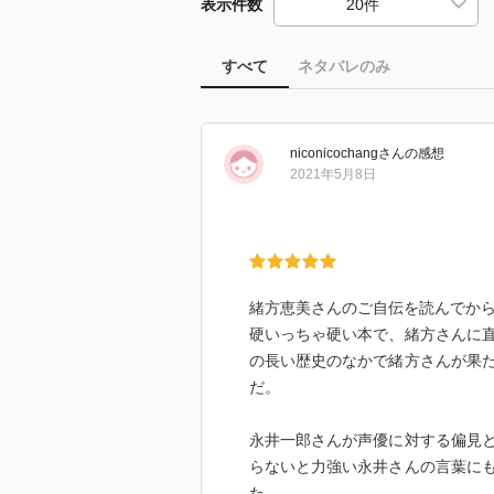
表示件数
すべて
ネタバレのみ
niconicochang
さん
の感想
2021年5月8日
緒方恵美さんのご自伝を読んでか
硬いっちゃ硬い本で、緒方さんに
の長い歴史のなかで緒方さんが果
だ。
永井一郎さんが声優に対する偏見
らないと力強い永井さんの言葉に
た。