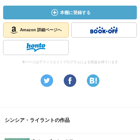
本棚に登録する
Amazon 詳細ページへ
本ページはアフィリエイトプログラムによる収益を得ています
シンシア・ライラントの作品