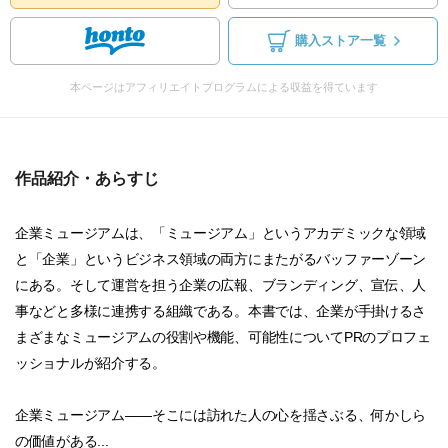
購入ストア一覧
本ページはアフィリエイトプログラムによる収益を得ています
作品紹介・あらすじ
企業ミュージアムは、「ミュージアム」というアカデミックな領域
と「企業」というビジネス領域の両方にまたがるバッファーゾーン
にある。そして運営を担う企業の広報、ブランディング、宣伝、人
事などと多様に連携する組織である。本書では、企業が手掛けるさ
まざまなミュージアムの役割や機能、可能性についてPRのプロフェ
ッショナルが紹介する。
企業ミュージアム――そこには訪れた人の心を揺さぶる、何かしら
の価値がある...