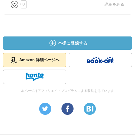
0
詳細をみる
本棚に登録する
Amazon 詳細ページへ
本ページはアフィリエイトプログラムによる収益を得ています