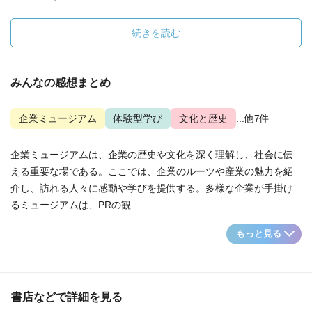
続きを読む
みんなの感想まとめ
企業ミュージアム
体験型学び
文化と歴史
...他7件
企業ミュージアムは、企業の歴史や文化を深く理解し、社会に伝
える重要な場である。ここでは、企業のルーツや産業の魅力を紹
介し、訪れる人々に感動や学びを提供する。多様な企業が手掛け
るミュージアムは、PRの観...
もっと見る
書店などで詳細を見る