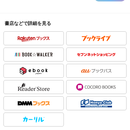
書店などで詳細を見る