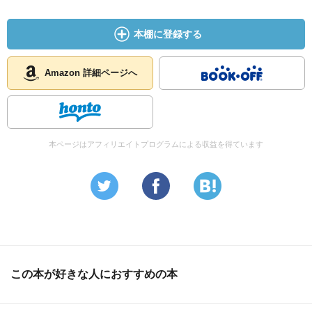
本棚に登録する
Amazon 詳細ページへ
本ページはアフィリエイトプログラムによる収益を得ています
この本が好きな人におすすめの本