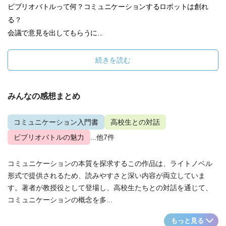
ビブリオバトルって何？コミュニケーションするロボットは創れ
る？
会議で意見を出してもらうに...
続きを読む
みんなの感想まとめ
コミュニケーション入門書
高校生との対話
ビブリオバトルの魅力
...他7件
コミュニケーションの本質を探求するこの作品は、ライトノベル
形式で提供されるため、読みやすさと深い内容が両立していま
す。著者が教授役として登場し、高校生たちとの対話を通じて、
コミュニケーションの概念を多...
もっと見る