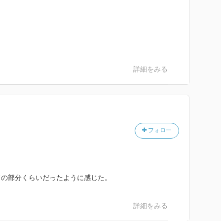
詳細をみる
フォロー
ドの部分くらいだったように感じた。
詳細をみる