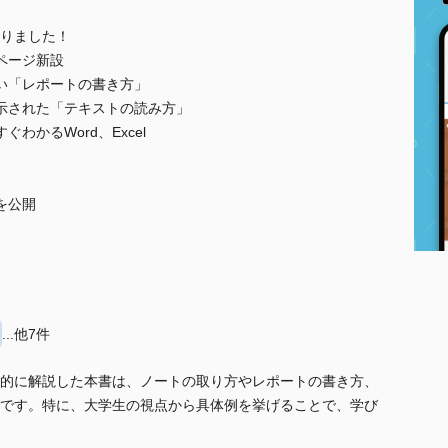
りました！
ページ新設
い「レポートの書き方」
示された「テキストの読み方」
わかるWord、Excel
を公開
...他7件
的に解説した本書は、ノートの取り方やレポートの書き方、
です。特に、大学生の視点から具体例を挙げることで、学び