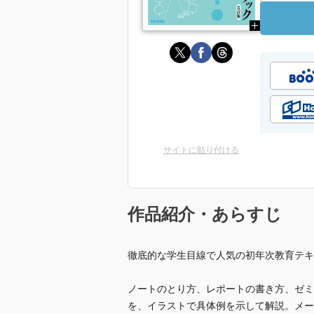
サイトに貼り付ける
作品紹介・あらすじ
徹底的な学生目線で人気の初年次教育テキ
ノートのとり方、レポートの書き方、ゼミ
を、イラストで具体例を示して解説。メー