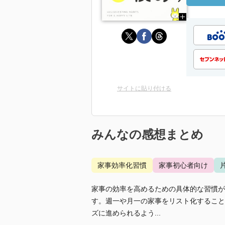
サイトに貼り付ける
みんなの感想まとめ
家事効率化習慣
家事初心者向け
家事の効率を高めるための具体的な習慣が
す。週一や月一の家事をリスト化すること
ズに進められるよう...