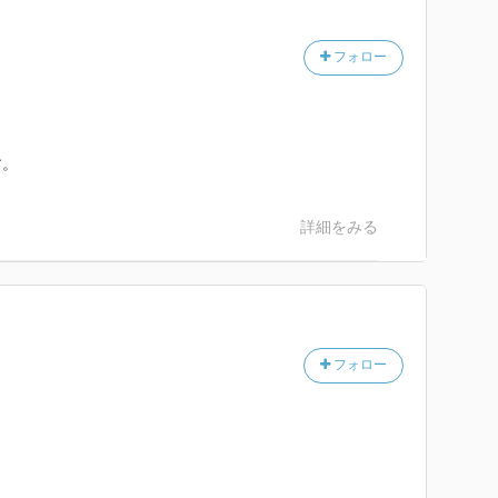
フォロー
す。
詳細をみる
フォロー