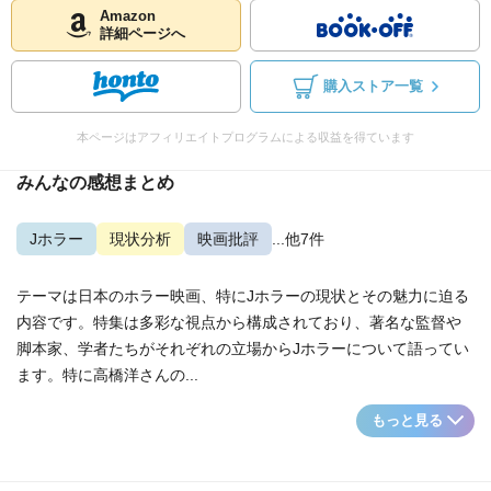
Amazon
詳細ページへ
購入ストア一覧
本ページはアフィリエイトプログラムによる収益を得ています
みんなの感想まとめ
Jホラー
現状分析
映画批評
...他7件
テーマは日本のホラー映画、特にJホラーの現状とその魅力に迫る
内容です。特集は多彩な視点から構成されており、著名な監督や
脚本家、学者たちがそれぞれの立場からJホラーについて語ってい
ます。特に高橋洋さんの...
もっと見る