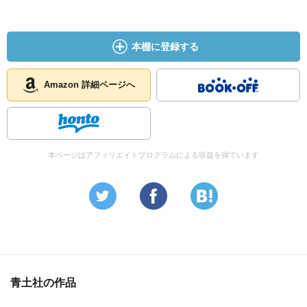
本棚に登録する
Amazon 詳細ページへ
本ページはアフィリエイトプログラムによる収益を得ています
青土社の作品