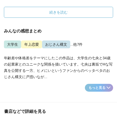
続きを読む
みんなの感想まとめ
大学生
年上恋愛
おじさん構文
...他7件
年齢差や体格差をテーマにしたこの作品は、大学生の七央と34歳
の起業家とのユニークな関係を描いています。七央は裏垢でHな写
真を公開する一方、ヒメにいというファンからのベッタベタのお
じさん構文に戸惑いなが...
もっと見る
書店などで詳細を見る