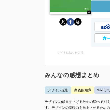
サイトに貼り付ける
みんなの感想まとめ
デザイン原則
実践的知識
Webデ
デザインの成果を上げるための50の原則
す。デザインの基礎力を向上させるための