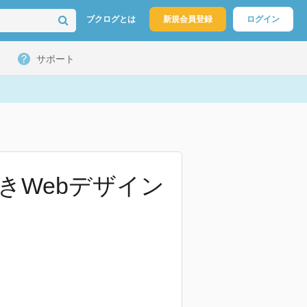
ブクログとは
新規会員登録
ログイン
サポート
きWebデザイン