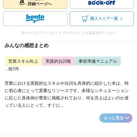
詳細ページへ
購入ストア一覧
本ページはアフィリエイトプログラムによる収益を得ています
みんなの感想まとめ
営業スキル向上
実践的台詞集
事前準備マニュアル
...他7件
営業における実践的なスキルや台詞を具体的に紹介した本は、特
に初心者にとって貴重なリソースです。多様なシチュエーション
に応じた具体例が豊富に掲載されており、何を言えばよいのか迷
っている人にとって、すぐに...
もっと見る