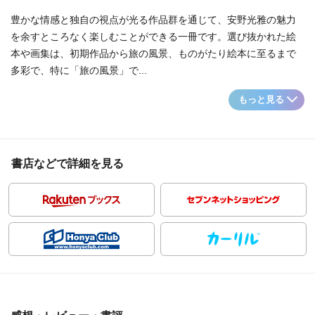
豊かな情感と独自の視点が光る作品群を通じて、安野光雅の魅力
を余すところなく楽しむことができる一冊です。選び抜かれた絵
本や画集は、初期作品から旅の風景、ものがたり絵本に至るまで
多彩で、特に「旅の風景」で...
もっと見る
書店などで詳細を見る