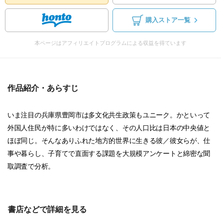
購入ストア一覧
本ページはアフィリエイトプログラムによる収益を得ています
作品紹介・あらすじ
いま注目の兵庫県豊岡市は多文化共生政策もユニーク。かといって
外国人住民が特に多いわけではなく、その人口比は日本の中央値と
ほぼ同じ。そんなありふれた地方的世界に生きる彼／彼女らが、仕
事や暮らし、子育てで直面する課題を大規模アンケートと綿密な聞
取調査で分析。
書店などで詳細を見る