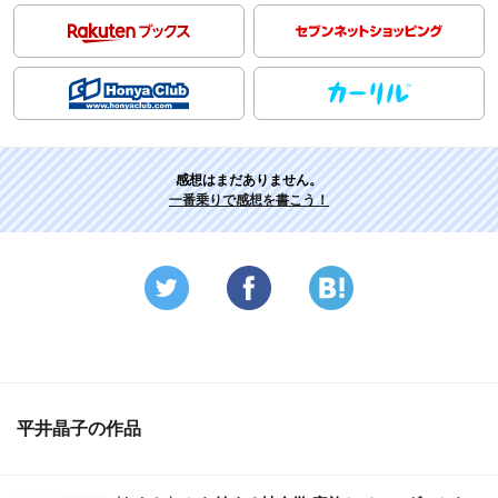
感想はまだありません。
一番乗りで感想を書こう！
平井晶子の作品