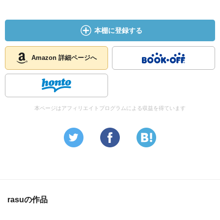
本棚に登録する
Amazon 詳細ページへ
本ページはアフィリエイトプログラムによる収益を得ています
rasuの作品