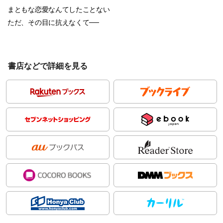
まともな恋愛なんてしたことない
ただ、その目に抗えなくて──
書店などで詳細を見る