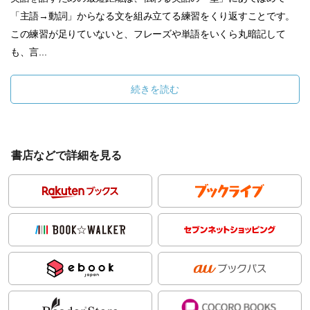
「主語→動詞」からなる文を組み立てる練習をくり返すことです。
この練習が足りていないと、フレーズや単語をいくら丸暗記して
も、言...
続きを読む
書店などで詳細を見る