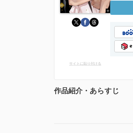
サイトに貼り付ける
作品紹介・あらすじ