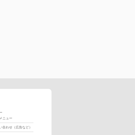
ー
メニュー
い合わせ（広告など）