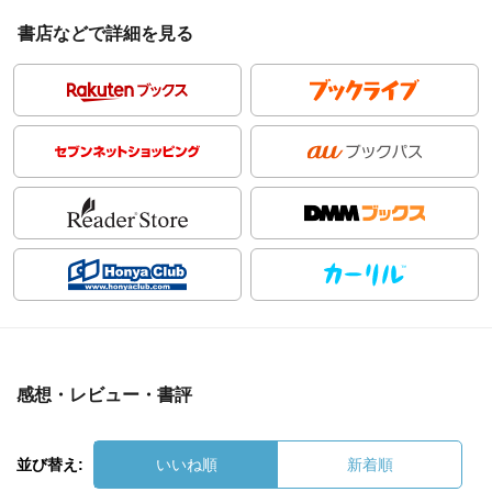
書店などで詳細を見る
感想・レビュー・書評
並び替え:
いいね順
新着順