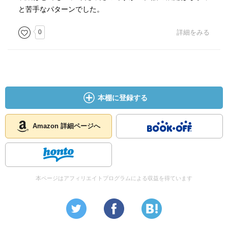
と苦手なパターンでした。
0
詳細をみる
本棚に登録する
Amazon 詳細ページへ
本ページはアフィリエイトプログラムによる収益を得ています