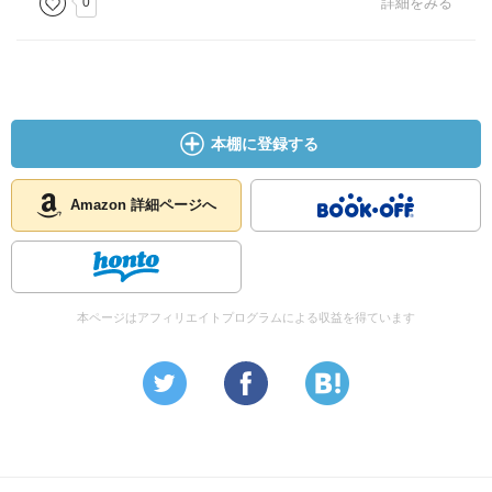
0
詳細をみる
本棚に登録する
Amazon 詳細ページへ
本ページはアフィリエイトプログラムによる収益を得ています