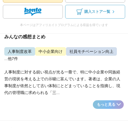
購入ストア一覧
本ページはアフィリエイトプログラムによる収益を得ています
みんなの感想まとめ
人事制度改革
中小企業向け
社員モチベーション向上
...他7件
人事制度に対する鋭い視点が光る一冊で、特に中小企業や同族経
営の現状を考える上での示唆に富んでいます。著者は、企業の人
事制度が依然として古い体制にとどまっていることを指摘し、現
代の管理職に求められる「三...
もっと見る