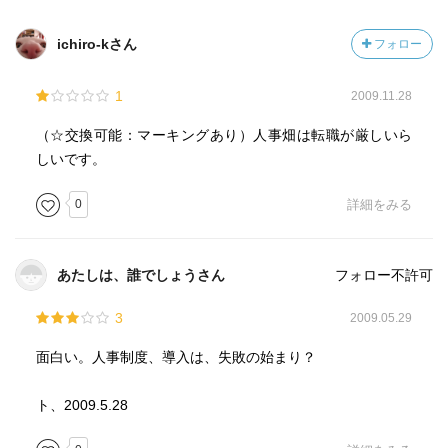
ichiro-kさん
フォロー
1
2009.11.28
（☆交換可能：マーキングあり）人事畑は転職が厳しいら
しいです。
0
詳細をみる
あたしは、誰でしょうさん
フォロー不許可
3
2009.05.29
面白い。人事制度、導入は、失敗の始まり？
ト、2009.5.28