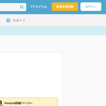
ブクログとは
新規会員登録
ログイン
サポート
Amazon詳細ページへ