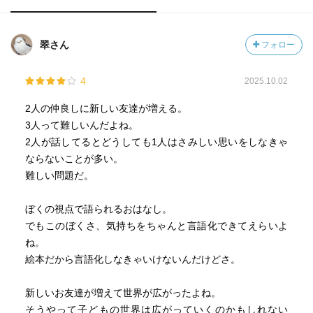
翠さん
フォロー
4
2025.10.02
2人の仲良しに新しい友達が増える。
3人って難しいんだよね。
2人が話してるとどうしても1人はさみしい思いをしなきゃ
ならないことが多い。
難しい問題だ。
ぼくの視点で語られるおはなし。
でもこのぼくさ、気持ちをちゃんと言語化できてえらいよ
ね。
絵本だから言語化しなきゃいけないんだけどさ。
新しいお友達が増えて世界が広がったよね。
そうやって子どもの世界は広がっていくのかもしれない