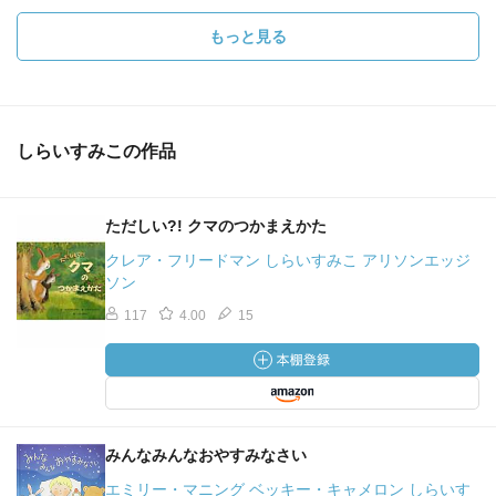
もっと見る
しらいすみこの作品
ただしい?! クマのつかまえかた
クレア・フリードマン しらいすみこ アリソンエッジ
ソン
117
4.00
15
みんなみんなおやすみなさい
エミリー・マニング ベッキー・キャメロン しらいす