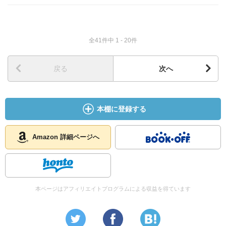
全41件中 1 - 20件
戻る
次へ
本棚に登録する
Amazon 詳細ページへ
本ページはアフィリエイトプログラムによる収益を得ています