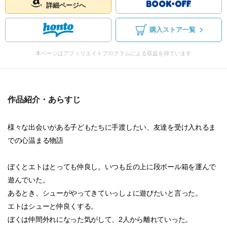
詳細ページへ
購入ストア一覧
本ページはアフィリエイトプログラムによる収益を得ています
作品紹介・あらすじ
様々な出会いがある子どもたちに手渡したい、友達を受け入れるま
での心温まる物語
ぼくとエトはとっても仲良し。いつも丘の上に段ボール箱を運んで
遊んでいた。
あるとき、シューがやってきていっしょに遊びたいと言った。
エトはシューと仲良くする。
ぼくは仲間外れになった気がして、2人から離れていった。