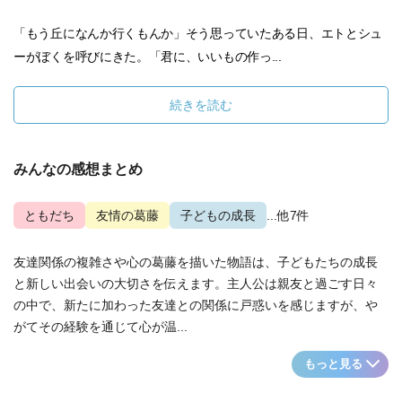
「もう丘になんか行くもんか」そう思っていたある日、エトとシュ
ーがぼくを呼びにきた。「君に、いいもの作っ...
続きを読む
みんなの感想まとめ
ともだち
友情の葛藤
子どもの成長
...他7件
友達関係の複雑さや心の葛藤を描いた物語は、子どもたちの成長
と新しい出会いの大切さを伝えます。主人公は親友と過ごす日々
の中で、新たに加わった友達との関係に戸惑いを感じますが、や
がてその経験を通じて心が温...
もっと見る