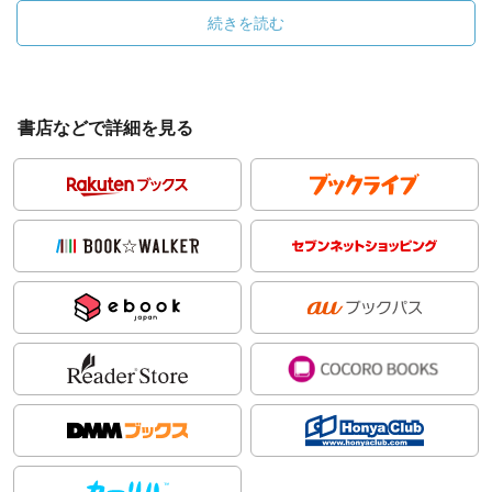
続きを読む
書店などで詳細を見る