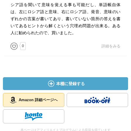
シア語を聞いて意味を覚える事も可能だし、単語帳自体
は、左にロシア語と意味、右にロシア語、発音、意味のい
ずれかの言葉が書いてあり、書いていない箇所の答えを書
いてあるヒントから解くという穴埋め問題が出来る。ある
人に勧められたので、買いました。
0
詳細をみる
本棚に登録する
Amazon 詳細ページへ
本ページはアフィリエイトプログラムによる収益を得ています