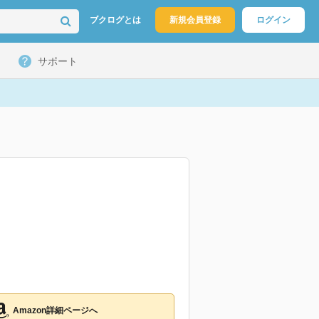
ブクログとは
新規会員登録
ログイン
サポート
Amazon詳細ページへ