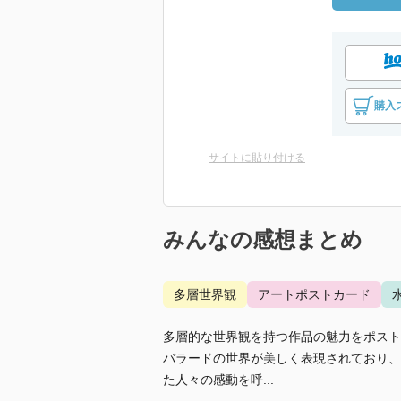
購入
サイトに貼り付ける
みんなの感想まとめ
多層世界観
アートポストカード
多層的な世界観を持つ作品の魅力をポスト
バラードの世界が美しく表現されており、
た人々の感動を呼...