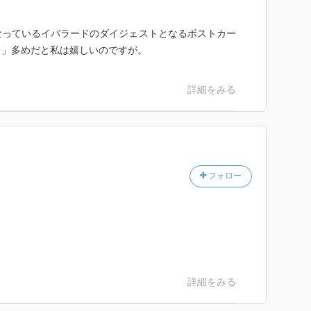
なっているイバラードのダイジェストとなるポストカー
ウ」多めだと私は嬉しいのですが。
詳細をみる
フォロー
詳細をみる