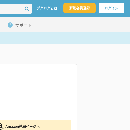
ブクログとは
新規会員登録
ログイン
サポート
Amazon詳細ページへ