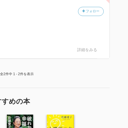
フォロー
詳細をみる
全2件中 1 - 2件を表示
すすめの本