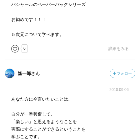
バシャールのペーパーバックシリーズ
お勧めです！！！
５次元について学べます。
0
詳細をみる
隆一郎さん
フォロー
2010.09.06
あなた方に今言いたいことは、
自分が一番興奮して、
「楽しい」と思えるようなことを
実際にすることができるということを
学ぶことです。