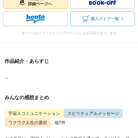
詳細ページへ
購入ストア一覧
本ページはアフィリエイトプログラムによる収益を得ています
作品紹介・あらすじ
－
みんなの感想まとめ
宇宙人コミュニケーション
スピリチュアルメッセージ
ワクワク人生の選択
...他7件