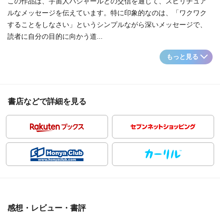
この作品は、宇宙人バシャールとの交信を通じて、スピリチュア
ルなメッセージを伝えています。特に印象的なのは、「ワクワク
することをしなさい」というシンプルながら深いメッセージで、
読者に自分の目的に向かう道...
もっと見る
書店などで詳細を見る
感想・レビュー・書評