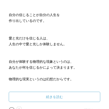
自分の信じることが自分の人生を
作り出しているのです。
愛と光だけを信じる人は、
人生の中で愛と光しか体験しません。
自分が体験する物理的な現象というのは、
あなたが何を信じるかによって決まります。
物理的な現実というのは幻想だからです。
時間も幻想です。
続きを読む