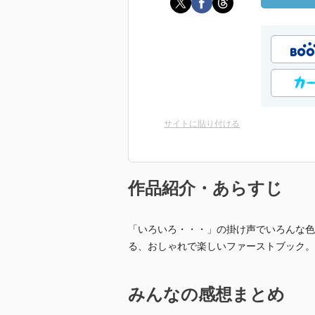
サイトに貼り付ける
作品紹介・あらすじ
「いろいろ・・・」の掛け声でいろんな色
る、おしゃれで楽しいファーストブック。
みんなの感想まとめ