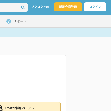
ブクログとは
新規会員登録
ログイン
サポート
Amazon詳細ページへ