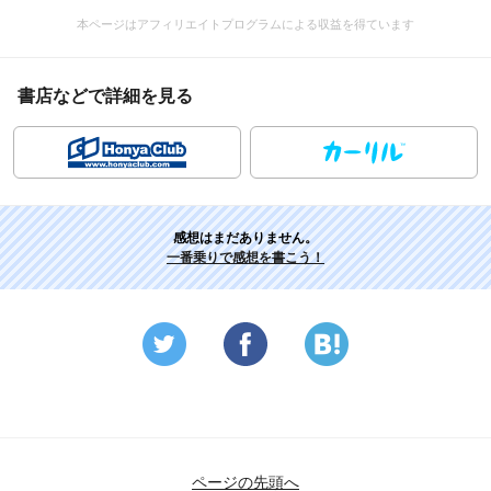
本ページはアフィリエイトプログラムによる収益を得ています
書店などで詳細を見る
感想はまだありません。
一番乗りで感想を書こう！
ページの先頭へ